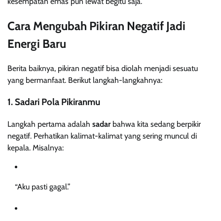
kesempatan emas pun lewat begitu saja.
Cara Mengubah Pikiran Negatif Jadi
Energi Baru
Berita baiknya, pikiran negatif bisa diolah menjadi sesuatu
yang bermanfaat. Berikut langkah-langkahnya:
1. Sadari Pola Pikiranmu
Langkah pertama adalah
sadar
bahwa kita sedang berpikir
negatif. Perhatikan kalimat-kalimat yang sering muncul di
kepala. Misalnya:
“Aku pasti gagal.”