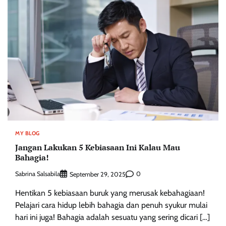
MY BLOG
Jangan Lakukan 5 Kebiasaan Ini Kalau Mau
Bahagia!
Sabrina Salsabila
0
September 29, 2025
Hentikan 5 kebiasaan buruk yang merusak kebahagiaan!
Pelajari cara hidup lebih bahagia dan penuh syukur mulai
hari ini juga! Bahagia adalah sesuatu yang sering dicari […]