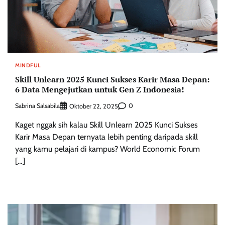
MINDFUL
Skill Unlearn 2025 Kunci Sukses Karir Masa Depan:
6 Data Mengejutkan untuk Gen Z Indonesia!
Sabrina Salsabila
0
Oktober 22, 2025
Kaget nggak sih kalau Skill Unlearn 2025 Kunci Sukses
Karir Masa Depan ternyata lebih penting daripada skill
yang kamu pelajari di kampus? World Economic Forum
[…]