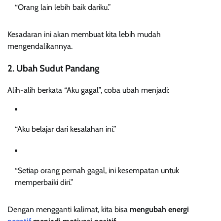
“Orang lain lebih baik dariku.”
Kesadaran ini akan membuat kita lebih mudah
mengendalikannya.
2. Ubah Sudut Pandang
Alih-alih berkata “Aku gagal”, coba ubah menjadi:
“Aku belajar dari kesalahan ini.”
“Setiap orang pernah gagal, ini kesempatan untuk
memperbaiki diri.”
Dengan mengganti kalimat, kita bisa
mengubah energi