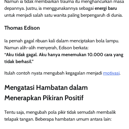
Namun ia tidak membiarkan trauma itu menghancurkan masa
depannya. Justru, ia menggunakannya sebagai
energi baru
untuk menjadi salah satu wanita paling berpengaruh di dunia.
Thomas Edison
Ia pernah gagal ribuan kali dalam menciptakan bola lampu.
Namun alih-alih menyerah, Edison berkata:
“Aku tidak gagal. Aku hanya menemukan 10.000 cara yang
tidak berhasil.”
Itulah contoh nyata mengubah kegagalan menjadi
motivasi
.
Mengatasi Hambatan dalam
Menerapkan Pikiran Positif
Tentu saja, mengubah pola pikir tidak semudah membalik
telapak tangan. Beberapa hambatan umum antara lain: