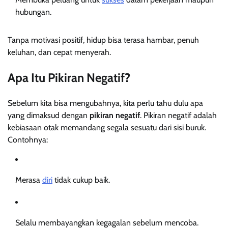
hubungan.
Tanpa motivasi positif, hidup bisa terasa hambar, penuh
keluhan, dan cepat menyerah.
Apa Itu Pikiran Negatif?
Sebelum kita bisa mengubahnya, kita perlu tahu dulu apa
yang dimaksud dengan
pikiran negatif
. Pikiran negatif adalah
kebiasaan otak memandang segala sesuatu dari sisi buruk.
Contohnya:
Merasa
diri
tidak cukup baik.
Selalu membayangkan kegagalan sebelum mencoba.