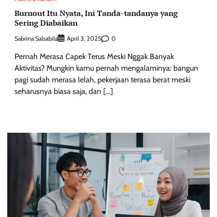
Burnout Itu Nyata, Ini Tanda-tandanya yang
Sering Diabaikan
Sabrina Salsabila
0
April 3, 2025
Pernah Merasa Capek Terus Meski Nggak Banyak
Aktivitas? Mungkin kamu pernah mengalaminya: bangun
pagi sudah merasa lelah, pekerjaan terasa berat meski
seharusnya biasa saja, dan […]