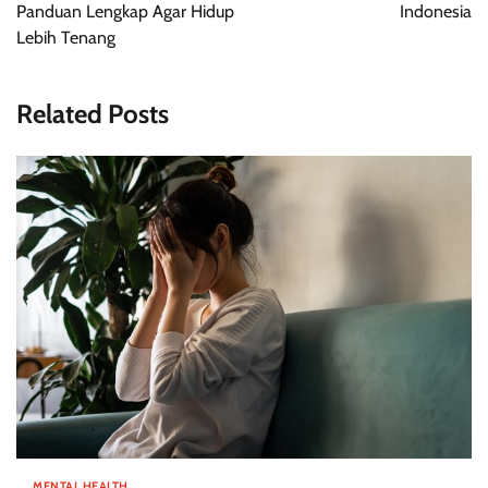
Panduan Lengkap Agar Hidup
Indonesia
Lebih Tenang
Related Posts
MENTAL HEALTH