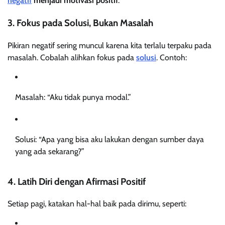
negatif
menjadi motivasi positif
.
3. Fokus pada Solusi, Bukan Masalah
Pikiran negatif sering muncul karena kita terlalu terpaku pada
masalah. Cobalah alihkan fokus pada
solusi
. Contoh:
Masalah: “Aku tidak punya modal.”
Solusi: “Apa yang bisa aku lakukan dengan sumber daya
yang ada sekarang?”
4. Latih Diri dengan Afirmasi Positif
Setiap pagi, katakan hal-hal baik pada dirimu, seperti: