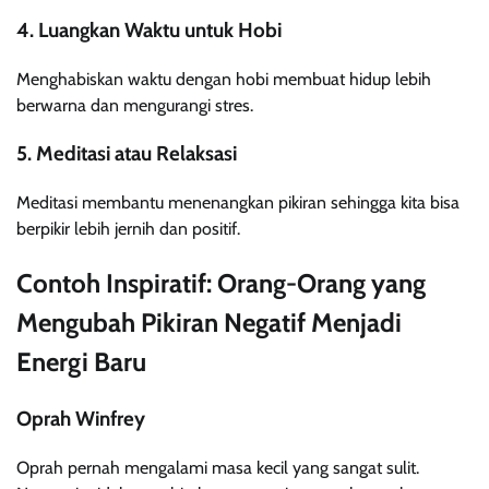
4. Luangkan Waktu untuk Hobi
Menghabiskan waktu dengan hobi membuat hidup lebih
berwarna dan mengurangi stres.
5. Meditasi atau Relaksasi
Meditasi membantu menenangkan pikiran sehingga kita bisa
berpikir lebih jernih dan positif.
Contoh Inspiratif: Orang-Orang yang
Mengubah Pikiran Negatif Menjadi
Energi Baru
Oprah Winfrey
Oprah pernah mengalami masa kecil yang sangat sulit.