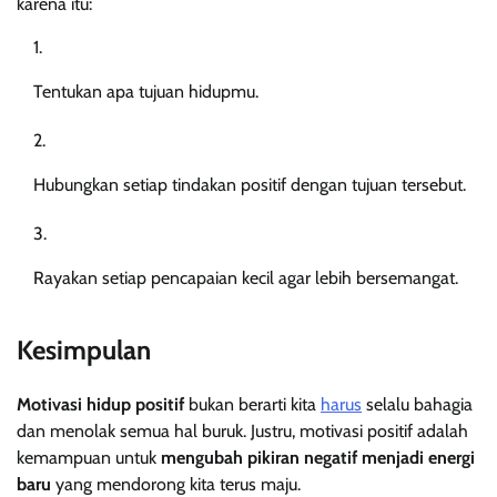
karena itu:
Tentukan apa tujuan hidupmu.
Hubungkan setiap tindakan positif dengan tujuan tersebut.
Rayakan setiap pencapaian kecil agar lebih bersemangat.
Kesimpulan
Motivasi hidup positif
bukan berarti kita
harus
selalu bahagia
dan menolak semua hal buruk. Justru, motivasi positif adalah
kemampuan untuk
mengubah pikiran negatif menjadi energi
baru
yang mendorong kita terus maju.