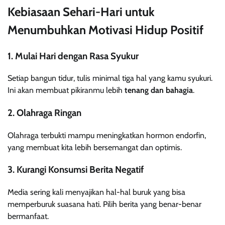
Kebiasaan Sehari-Hari untuk
Menumbuhkan Motivasi Hidup Positif
1. Mulai Hari dengan Rasa Syukur
Setiap bangun tidur, tulis minimal tiga hal yang kamu syukuri.
Ini akan membuat pikiranmu lebih
tenang dan bahagia
.
2. Olahraga Ringan
Olahraga terbukti mampu meningkatkan hormon endorfin,
yang membuat kita lebih bersemangat dan optimis.
3. Kurangi Konsumsi Berita Negatif
Media sering kali menyajikan hal-hal buruk yang bisa
memperburuk suasana hati. Pilih berita yang benar-benar
bermanfaat.