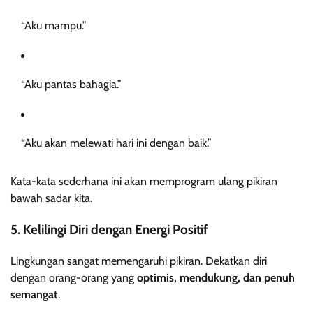
“Aku mampu.”
“Aku pantas bahagia.”
“Aku akan melewati hari ini dengan baik.”
Kata-kata sederhana ini akan memprogram ulang pikiran
bawah sadar kita.
5. Kelilingi Diri dengan Energi Positif
Lingkungan sangat memengaruhi pikiran. Dekatkan diri
dengan orang-orang yang
optimis, mendukung, dan penuh
semangat
.