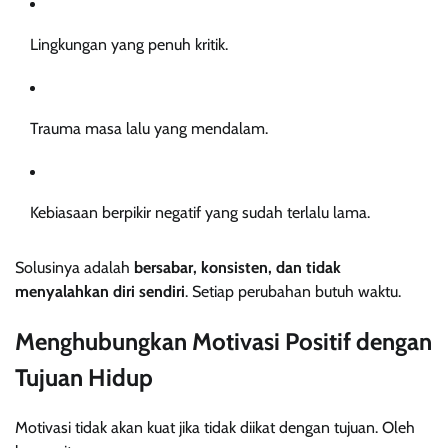
Lingkungan yang penuh kritik.
Trauma masa lalu yang mendalam.
Kebiasaan berpikir negatif yang sudah terlalu lama.
Solusinya adalah
bersabar, konsisten, dan tidak
menyalahkan diri sendiri
. Setiap perubahan butuh waktu.
Menghubungkan Motivasi Positif dengan
Tujuan Hidup
Motivasi tidak akan kuat jika tidak diikat dengan tujuan. Oleh