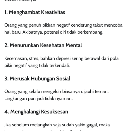
1. Menghambat Kreativitas
Orang yang penuh pikiran negatif cenderung takut mencoba
hal baru. Akibatnya, potensi diri tidak berkembang.
2. Menurunkan Kesehatan Mental
Kecemasan, stres, bahkan depresi sering berawal dari pola
pikir negatif yang tidak terkendali.
3. Merusak Hubungan Sosial
Orang yang selalu mengeluh biasanya dijauhi teman.
Lingkungan pun jadi tidak nyaman.
4. Menghalangi Kesuksesan
Jika sebelum melangkah saja sudah yakin gagal, maka