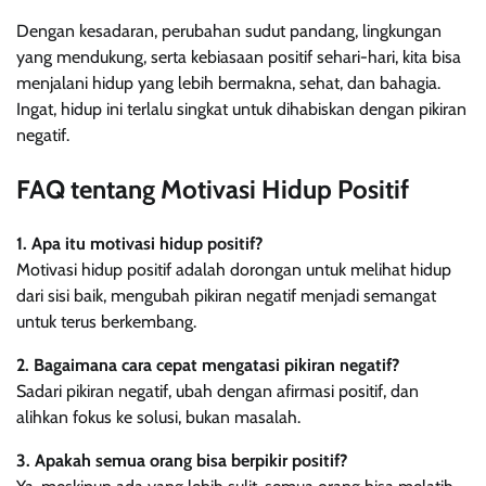
Dengan kesadaran, perubahan sudut pandang, lingkungan
yang mendukung, serta kebiasaan positif sehari-hari, kita bisa
menjalani hidup yang lebih bermakna, sehat, dan bahagia.
Ingat, hidup ini terlalu singkat untuk dihabiskan dengan pikiran
negatif.
FAQ tentang Motivasi Hidup Positif
1. Apa itu motivasi hidup positif?
Motivasi hidup positif adalah dorongan untuk melihat hidup
dari sisi baik, mengubah pikiran negatif menjadi semangat
untuk terus berkembang.
2. Bagaimana cara cepat mengatasi pikiran negatif?
Sadari pikiran negatif, ubah dengan afirmasi positif, dan
alihkan fokus ke solusi, bukan masalah.
3. Apakah semua orang bisa berpikir positif?