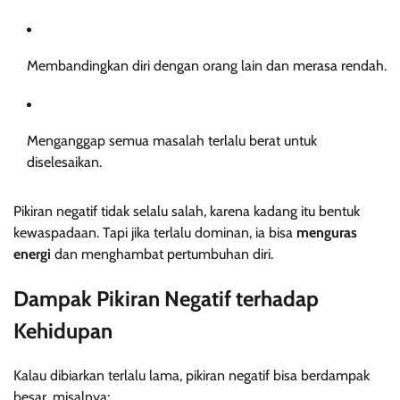
Membandingkan diri dengan orang lain dan merasa rendah.
Menganggap semua masalah terlalu berat untuk
diselesaikan.
Pikiran negatif tidak selalu salah, karena kadang itu bentuk
kewaspadaan. Tapi jika terlalu dominan, ia bisa
menguras
energi
dan menghambat pertumbuhan diri.
Dampak Pikiran Negatif terhadap
Kehidupan
Kalau dibiarkan terlalu lama, pikiran negatif bisa berdampak
besar, misalnya: