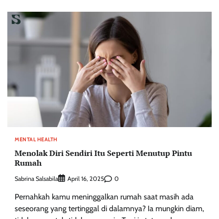
MENTAL HEALTH
Menolak Diri Sendiri Itu Seperti Menutup Pintu
Rumah
Sabrina Salsabila
0
April 16, 2025
Pernahkah kamu meninggalkan rumah saat masih ada
seseorang yang tertinggal di dalamnya? Ia mungkin diam,