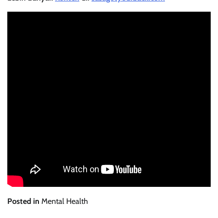
Posted in
Mental Health