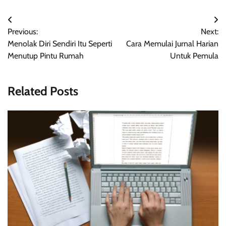
Navigasi
Previous:
Next:
pos
Menolak Diri Sendiri Itu Seperti
Cara Memulai Jurnal Harian
Menutup Pintu Rumah
Untuk Pemula
Related Posts