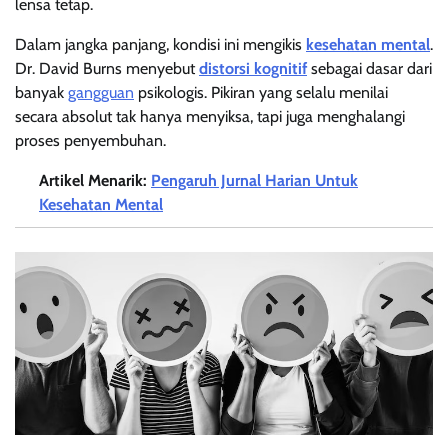
lensa tetap.
Dalam jangka panjang, kondisi ini mengikis
kesehatan mental
.
Dr. David Burns menyebut
distorsi kognitif
sebagai dasar dari
banyak
gangguan
psikologis. Pikiran yang selalu menilai
secara absolut tak hanya menyiksa, tapi juga menghalangi
proses penyembuhan.
Artikel Menarik:
Pengaruh Jurnal Harian Untuk
Kesehatan Mental