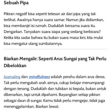
Sebuah Pipa
Pikiran negatif bisa seperti tetesan air dari pipa yang tak
terlihat. Awalnya hanya suara samar. Namun jika didiamkan,
bisa membanjiri isi rumah. Duduklah bersama suara itu.
Dengarkan. Tanyakan: suara siapa yang sedang berbicara?
Ketika kita sadar bahwa itu bukan suara masa kini, kita mulai
bisa mengatur ulang sumbatannya.
Biarkan Mengalir: Seperti Arus Sungai yang Tak Perlu
Dibelokkan
Journaling
dan
mindfulness
adalah perahu dalam arus deras.
Tak perlu mengubah arah airnya, cukup belajar menumpangi
dengan tenang. Duduklah dan tuliskan isi kepala, bukan untuk
dibenarkan, tapi untuk dipahami. Bayangkan setiap pikiran
sebagai daun di sungai. Kamu tidak perlu mengejar, tidak juga
menenggelamkan. Biarkan lewat.