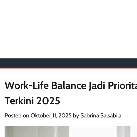
Work-Life Balance Jadi Priori
Terkini 2025
Posted on
Oktober 11, 2025
by
Sabrina Salsabila