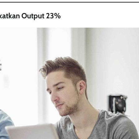
ingkatkan Output 23%