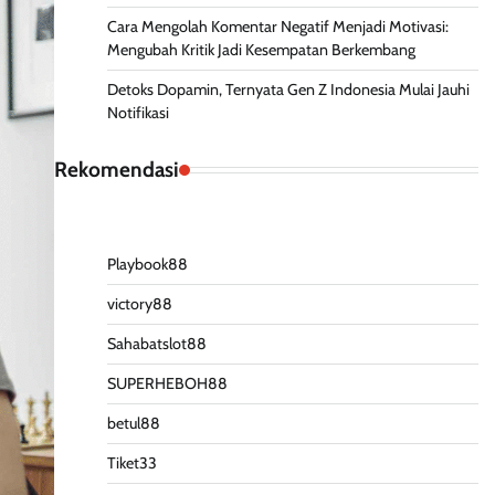
Cara Mengolah Komentar Negatif Menjadi Motivasi:
Mengubah Kritik Jadi Kesempatan Berkembang
Detoks Dopamin, Ternyata Gen Z Indonesia Mulai Jauhi
Notifikasi
Rekomendasi
Playbook88
victory88
Sahabatslot88
SUPERHEBOH88
betul88
Tiket33