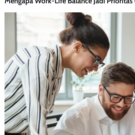
Mengapa Work-Life Balance Jadi Prioritas