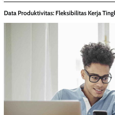
Data Produktivitas: Fleksibilitas Kerja T