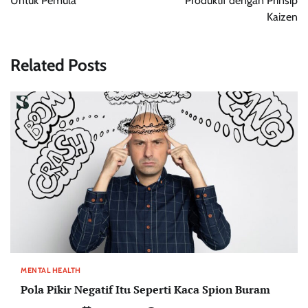
Untuk Pemula
Produktif dengan Prinsip
Kaizen
Related Posts
MENTAL HEALTH
Pola Pikir Negatif Itu Seperti Kaca Spion Buram