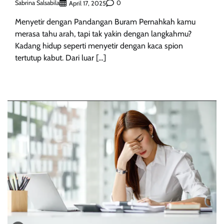
Sabrina Salsabila
0
April 17, 2025
Menyetir dengan Pandangan Buram Pernahkah kamu
merasa tahu arah, tapi tak yakin dengan langkahmu?
Kadang hidup seperti menyetir dengan kaca spion
tertutup kabut. Dari luar […]