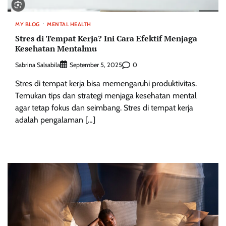
MY BLOG
MENTAL HEALTH
Stres di Tempat Kerja? Ini Cara Efektif Menjaga
Kesehatan Mentalmu
Sabrina Salsabila
0
September 5, 2025
Stres di tempat kerja bisa memengaruhi produktivitas.
Temukan tips dan strategi menjaga kesehatan mental
agar tetap fokus dan seimbang. Stres di tempat kerja
adalah pengalaman […]