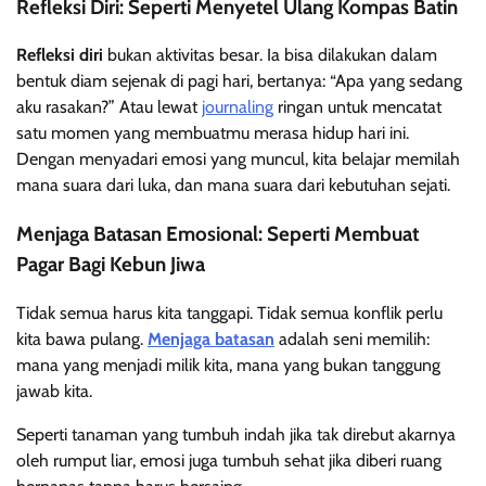
Refleksi Diri: Seperti Menyetel Ulang Kompas Batin
Refleksi diri
bukan aktivitas besar. Ia bisa dilakukan dalam
bentuk diam sejenak di pagi hari, bertanya: “Apa yang sedang
aku rasakan?” Atau lewat
journaling
ringan untuk mencatat
satu momen yang membuatmu merasa hidup hari ini.
Dengan menyadari emosi yang muncul, kita belajar memilah
mana suara dari luka, dan mana suara dari kebutuhan sejati.
Menjaga Batasan Emosional: Seperti Membuat
Pagar Bagi Kebun Jiwa
Tidak semua harus kita tanggapi. Tidak semua konflik perlu
kita bawa pulang.
Menjaga batasan
adalah seni memilih:
mana yang menjadi milik kita, mana yang bukan tanggung
jawab kita.
Seperti tanaman yang tumbuh indah jika tak direbut akarnya
oleh rumput liar, emosi juga tumbuh sehat jika diberi ruang