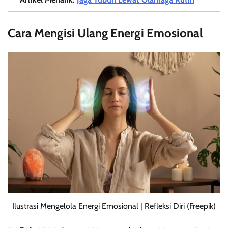
Cara Mengisi Ulang Energi Emosional
Ilustrasi Mengelola Energi Emosional | Refleksi Diri (Freepik)