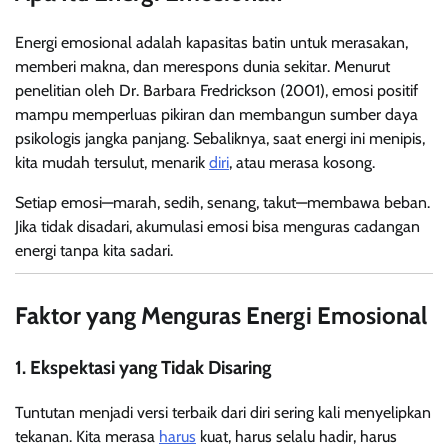
Energi emosional adalah kapasitas batin untuk merasakan,
memberi makna, dan merespons dunia sekitar. Menurut
penelitian oleh Dr. Barbara Fredrickson (2001), emosi positif
mampu memperluas pikiran dan membangun sumber daya
psikologis jangka panjang. Sebaliknya, saat energi ini menipis,
kita mudah tersulut, menarik
diri
, atau merasa kosong.
Setiap emosi—marah, sedih, senang, takut—membawa beban.
Jika tidak disadari, akumulasi emosi bisa menguras cadangan
energi tanpa kita sadari.
Faktor yang Menguras Energi Emosional
1. Ekspektasi yang Tidak Disaring
Tuntutan menjadi versi terbaik dari diri sering kali menyelipkan
tekanan. Kita merasa
harus
kuat, harus selalu hadir, harus