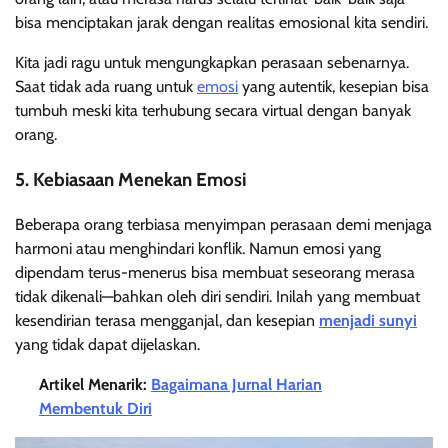
bisa menciptakan jarak dengan realitas emosional kita sendiri.
Kita jadi ragu untuk mengungkapkan perasaan sebenarnya.
Saat tidak ada ruang untuk
emosi
yang autentik, kesepian bisa
tumbuh meski kita terhubung secara virtual dengan banyak
orang.
5. Kebiasaan Menekan Emosi
Beberapa orang terbiasa menyimpan perasaan demi menjaga
harmoni atau menghindari konflik. Namun emosi yang
dipendam terus-menerus bisa membuat seseorang merasa
tidak dikenali—bahkan oleh diri sendiri. Inilah yang membuat
kesendirian terasa mengganjal, dan kesepian
menjadi sunyi
yang tidak dapat dijelaskan.
Artikel Menarik:
Bagaimana Jurnal Harian
Membentuk Diri