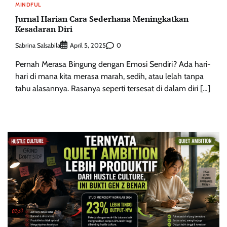
MINDFUL
Jurnal Harian Cara Sederhana Meningkatkan
Kesadaran Diri
Sabrina Salsabila
0
April 5, 2025
Pernah Merasa Bingung dengan Emosi Sendiri? Ada hari-
hari di mana kita merasa marah, sedih, atau lelah tanpa
tahu alasannya. Rasanya seperti tersesat di dalam diri […]