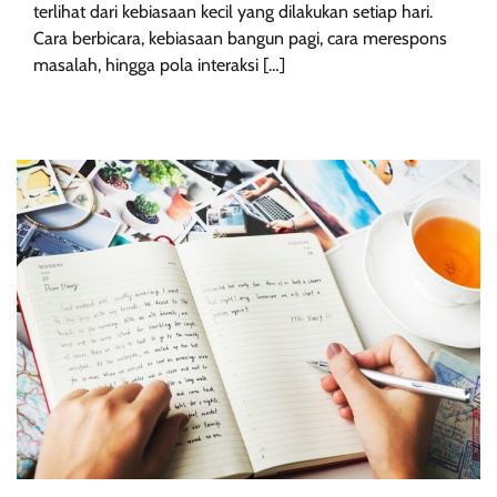
terlihat dari kebiasaan kecil yang dilakukan setiap hari.
Cara berbicara, kebiasaan bangun pagi, cara merespons
masalah, hingga pola interaksi […]