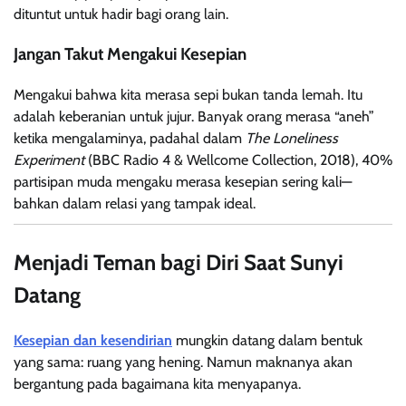
dituntut untuk hadir bagi orang lain.
Jangan Takut Mengakui Kesepian
Mengakui bahwa kita merasa sepi bukan tanda lemah. Itu
adalah keberanian untuk jujur. Banyak orang merasa “aneh”
ketika mengalaminya, padahal dalam
The Loneliness
Experiment
(BBC Radio 4 & Wellcome Collection, 2018), 40%
partisipan muda mengaku merasa kesepian sering kali—
bahkan dalam relasi yang tampak ideal.
Menjadi Teman bagi Diri Saat Sunyi
Datang
Kesepian dan kesendirian
mungkin datang dalam bentuk
yang sama: ruang yang hening. Namun maknanya akan
bergantung pada bagaimana kita menyapanya.