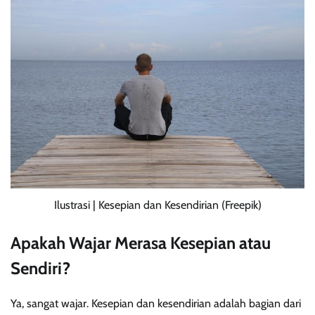
Ilustrasi | Kesepian dan Kesendirian (Freepik)
Apakah Wajar Merasa Kesepian atau
Sendiri?
Ya, sangat wajar. Kesepian dan kesendirian adalah bagian dari