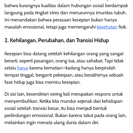
bahwa kurangnya kualitas dalam hubungan sosial berdampak
langsung pada tingkat stres dan menurunnya imunitas tubuh.
Ini menandakan bahwa perasaan kesepian bukan hanya
masalah emosional, tetapi juga memengaruhi
kesehatan
fisik.
2. Kehilangan, Perubahan, dan Transisi Hidup
Kesepian bisa datang setelah kehilangan orang yang sangat
berarti, seperti pasangan, orang tua, atau sahabat. Tapi tidak
selalu
harus
karena kematian—kadang hanya berpindah
tempat tinggal, berganti pekerjaan, atau berakhirnya sebuah
fase hidup juga bisa memicu kesepian.
Di sisi lain, kesendirian sering kali merupakan respons untuk
menyembuhkan. Ketika kita mundur sejenak dari kehidupan
sosial setelah transisi besar, itu bisa menjadi bentuk
perlindungan emosional. Bukan karena takut pada orang lain,
melainkan ingin menata ulang dunia dalam diri.