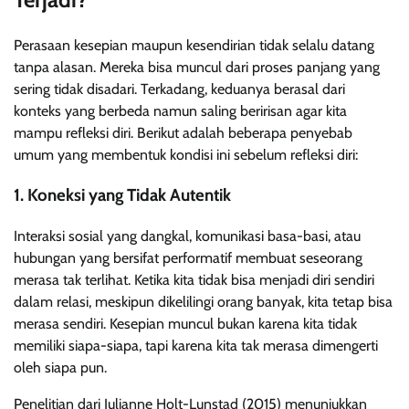
Perasaan kesepian maupun kesendirian tidak selalu datang
tanpa alasan. Mereka bisa muncul dari proses panjang yang
sering tidak disadari. Terkadang, keduanya berasal dari
konteks yang berbeda namun saling beririsan agar kita
mampu refleksi diri. Berikut adalah beberapa penyebab
umum yang membentuk kondisi ini sebelum refleksi diri:
1. Koneksi yang Tidak Autentik
Interaksi sosial yang dangkal, komunikasi basa-basi, atau
hubungan yang bersifat performatif membuat seseorang
merasa tak terlihat. Ketika kita tidak bisa menjadi diri sendiri
dalam relasi, meskipun dikelilingi orang banyak, kita tetap bisa
merasa sendiri. Kesepian muncul bukan karena kita tidak
memiliki siapa-siapa, tapi karena kita tak merasa dimengerti
oleh siapa pun.
Penelitian dari Julianne Holt-Lunstad (2015) menunjukkan