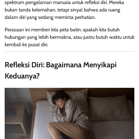
spektrum pengalaman manusia untuk refleksi diri. Mereka
bukan tanda kelemahan, tetapi sinyal bahwa ada ruang
dalam diri yang sedang meminta perhatian.
Perasaan ini memberi kita peta batin: apakah kita butuh
hubungan yang lebih bermakna, atau justru butuh waktu untuk
kembali ke pusat diri.
Refleksi Diri: Bagaimana Menyikapi
Keduanya?