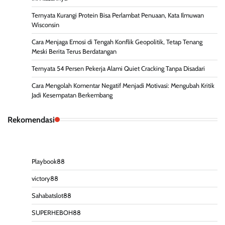
Ternyata Kurangi Protein Bisa Perlambat Penuaan, Kata Ilmuwan
Wisconsin
Cara Menjaga Emosi di Tengah Konflik Geopolitik, Tetap Tenang
Meski Berita Terus Berdatangan
Ternyata 54 Persen Pekerja Alami Quiet Cracking Tanpa Disadari
Cara Mengolah Komentar Negatif Menjadi Motivasi: Mengubah Kritik
Jadi Kesempatan Berkembang
Rekomendasi
Playbook88
victory88
Sahabatslot88
SUPERHEBOH88